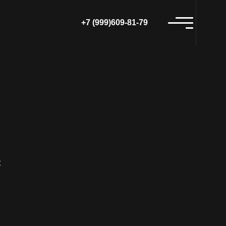
+7 (999)609-81-79