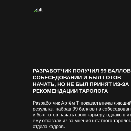
РАЗРАБОТЧИК ПОЛУЧИЛ 99 БАЛЛОВ
СОБЕСЕДОВАНИИ И БЫЛ ГОТОВ
НАЧАТЬ, НО НЕ БЫЛ ПРИНЯТ ИЗ-ЗА
РЕКОМЕНДАЦИИ ТАРОЛОГА
Разработчик Артём Т. показал впечатляющи
результат, набрав 99 баллов на собеседован
и был готов начать свою карьеру, однако в и
ему отказали из-за мнения штатного таролог
отдела кадров.