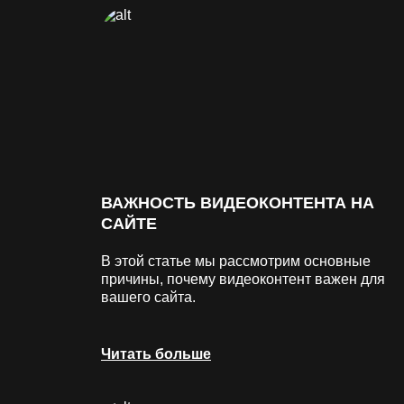
ВАЖНОСТЬ ВИДЕОКОНТЕНТА НА
САЙТЕ
В этой статье мы рассмотрим основные
причины, почему видеоконтент важен для
вашего сайта.
Читать больше