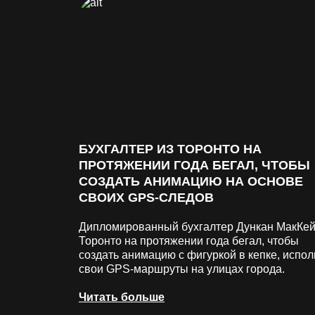
БУХГАЛТЕР ИЗ ТОРОНТО НА
ПРОТЯЖЕНИИ ГОДА БЕГАЛ, ЧТОБЫ
СОЗДАТЬ АНИМАЦИЮ НА ОСНОВЕ
СВОИХ GPS-СЛЕДОВ
Дипломированный бухгалтер Дункан МакКей
Торонто на протяжении года бегал, чтобы
создать анимацию с фигуркой в кепке, испол
свои GPS-маршруты на улицах города.
Читать больше