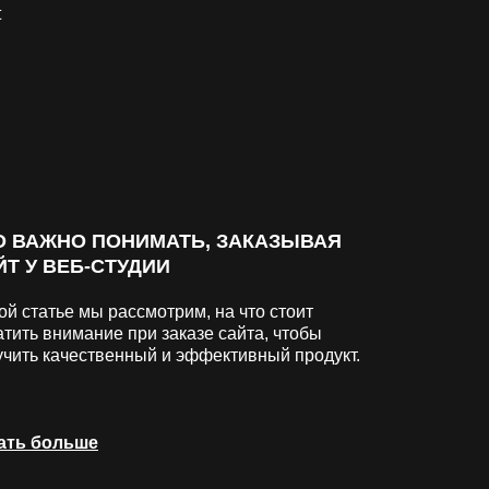
О ВАЖНО ПОНИМАТЬ, ЗАКАЗЫВАЯ
ЙТ У ВЕБ-СТУДИИ
ой статье мы рассмотрим, на что стоит
тить внимание при заказе сайта, чтобы
учить качественный и эффективный продукт.
ать больше