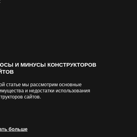
ЮСЫ И МИНУСЫ КОНСТРУКТОРОВ
ЙТОВ
той статье мы рассмотрим основные
имущества и недостатки использования
трукторов сайтов.
ать больше