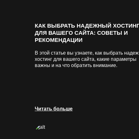
КАК ВЫБРАТЬ НАДЕЖНЫЙ ХОСТИН
ДЛЯ ВАШЕГО САЙТА: СОВЕТЫ И
РЕКОМЕНДАЦИИ
В этой статье вы узнаете, как выбрать наде
хостинг для вашего сайта, какие параметры
важны и на что обратить внимание.
Читать больше