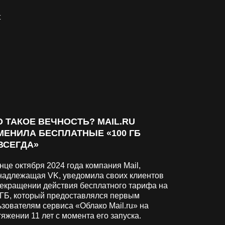
О ТАКОЕ ВЕЧНОСТЬ? MAIL.RU
МЕНИЛА БЕСПЛАТНЫЕ «100 ГБ
ВСЕГДА»
нце октября 2024 года компания Mail,
надлежащая VK, уведомила своих клиентов
рекращении действия бесплатного тарифа на
 ГБ, который предоставлялся первым
зователям сервиса «Облако Mail.ru» на
яжении 11 лет с момента его запуска.