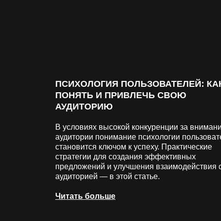
ПСИХОЛОГИЯ ПОЛЬЗОВАТЕЛЕЙ: КА
ПОНЯТЬ И ПРИВЛЕЧЬ СВОЮ
АУДИТОРИЮ
В условиях высокой конкуренции за вниман
аудитории понимание психологии пользоват
становится ключом к успеху. Практические
стратегии для создания эффективных
предложений и улучшения взаимодействия 
аудиторией — в этой статье.
Читать больше