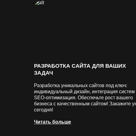
РАЗРАБОТКА САЙТА ДЛЯ ВАШИХ
ЗАДАЧ
Разработка уникальных сайтов под ключ:
индивидуальный дизайн, интеграция систем
SEO-оптимизация. Обеспечьте рост вашего
бизнеса с качественным сайтом! Закажите у
сегодня!
Читать больше