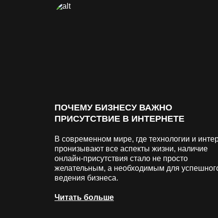
ПОЧЕМУ БИЗНЕСУ ВАЖНО
ПРИСУТСТВИЕ В ИНТЕРНЕТЕ
В современном мире, где технологии и инте
пронизывают все аспекты жизни, наличие
онлайн-присутствия стало не просто
желательным, а необходимым для успешног
ведения бизнеса.
Читать больше