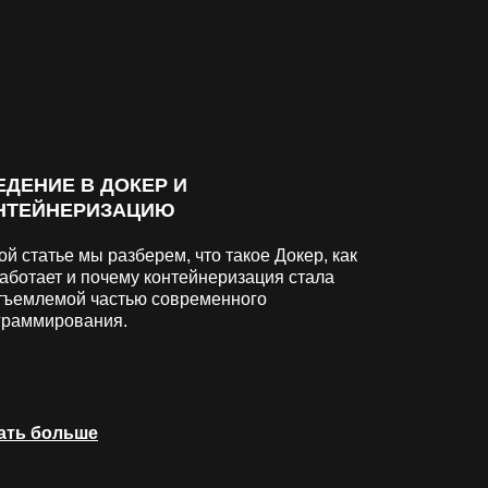
ЕДЕНИЕ В ДОКЕР И
НТЕЙНЕРИЗАЦИЮ
ой статье мы разберем, что такое Докер, как
работает и почему контейнеризация стала
тъемлемой частью современного
граммирования.
ать больше