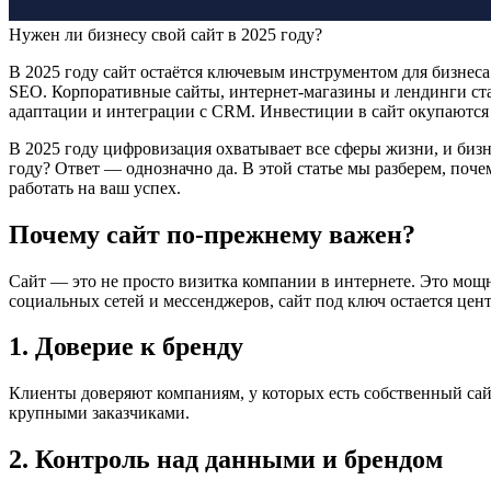
Нужен ли бизнесу свой сайт в 2025 году?
В 2025 году сайт остаётся ключевым инструментом для бизнеса
SEO. Корпоративные сайты, интернет-магазины и лендинги ст
адаптации и интеграции с CRM. Инвестиции в сайт окупаются з
В 2025 году цифровизация охватывает все сферы жизни, и бизн
году? Ответ — однозначно да. В этой статье мы разберем, поч
работать на ваш успех.
Почему сайт по-прежнему важен?
Сайт — это не просто визитка компании в интернете. Это мо
социальных сетей и мессенджеров, сайт под ключ остается це
1. Доверие к бренду
Клиенты доверяют компаниям, у которых есть собственный сай
крупными заказчиками.
2. Контроль над данными и брендом