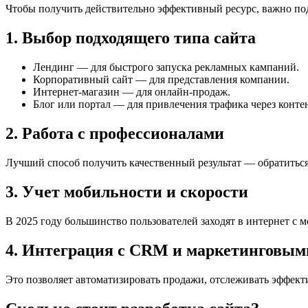
Чтобы получить действительно эффективный ресурс, важно под
1. Выбор подходящего типа сайта
Лендинг — для быстрого запуска рекламных кампаний.
Корпоративный сайт — для представления компании.
Интернет-магазин — для онлайн-продаж.
Блог или портал — для привлечения трафика через контен
2. Работа с профессионалами
Лучший способ получить качественный результат — обратиться
3. Учет мобильности и скорости
В 2025 году большинство пользователей заходят в интернет с 
4. Интеграция с CRM и маркетинговым
Это позволяет автоматизировать продажи, отслеживать эффект