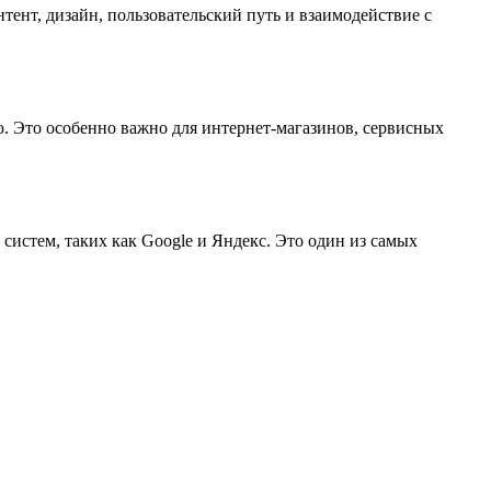
тент, дизайн, пользовательский путь и взаимодействие с
ию. Это особенно важно для интернет-магазинов, сервисных
истем, таких как Google и Яндекс. Это один из самых