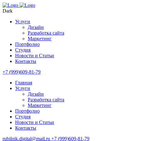
Dark
Услуги
Дизайн
Разработка сайта
Маркетинг
Портфолио
Студия
Новости и Статьи
Контакты
+7 (999)609-81-79
Главная
Услуги
Дизайн
Разработка сайта
Маркетинг
Портфолио
Студия
Новости и Статьи
Контакты
rubilnik.digital@mail.ru
+7 (999)609-81-79