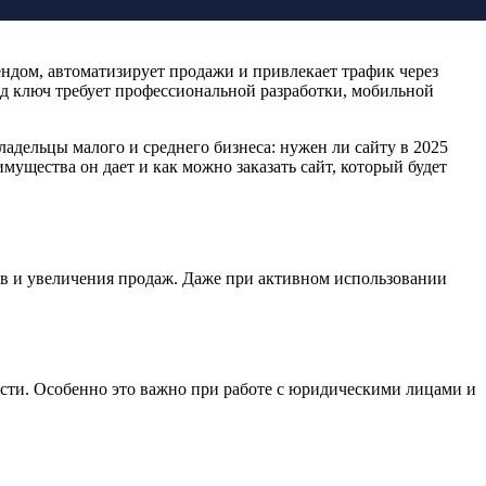
ендом, автоматизирует продажи и привлекает трафик через
д ключ требует профессиональной разработки, мобильной
ладельцы малого и среднего бизнеса: нужен ли сайту в 2025
мущества он дает и как можно заказать сайт, который будет
ов и увеличения продаж. Даже при активном использовании
сти. Особенно это важно при работе с юридическими лицами и