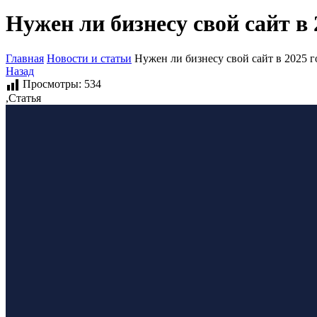
Нужен ли бизнесу свой сайт в 
Главная
Новости и статьи
Нужен ли бизнесу свой сайт в 2025 г
Назад
Просмотры:
534
,
Статья