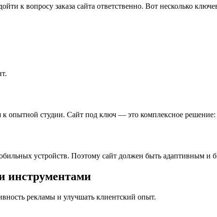
ойти к вопросу заказа сайта ответственно. Вот несколько ключ
т.
 к опытной студии. Сайт под ключ — это комплексное решение: 
мобильных устройств. Поэтому сайт должен быть адаптивным и б
и инструментами
ивность рекламы и улучшать клиентский опыт.