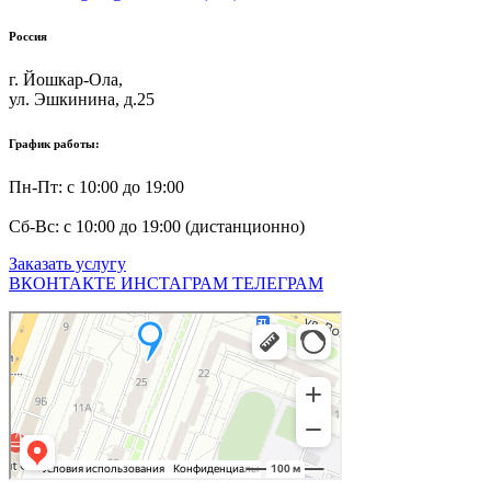
Россия
г. Йошкар-Ола,
ул. Эшкинина, д.25
График работы:
Пн-Пт: с 10:00 до 19:00
Сб-Вс: с 10:00 до 19:00 (дистанционно)
Заказать услугу
ВКОНТАКТЕ
ИНСТАГРАМ
ТЕЛЕГРАМ