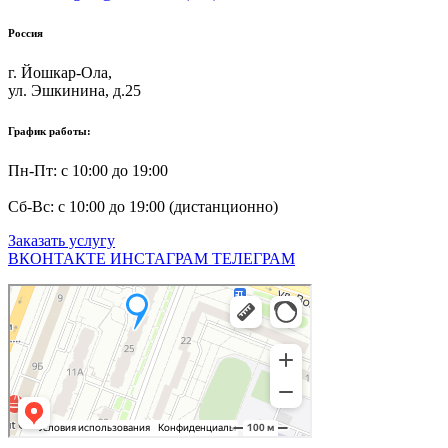
Россия
г. Йошкар-Ола,
ул. Эшкинина, д.25
График работы:
Пн-Пт: с 10:00 до 19:00
Сб-Вс: с 10:00 до 19:00 (дистанционно)
Заказать услугу
ВКОНТАКТЕ
ИНСТАГРАМ
ТЕЛЕГРАМ