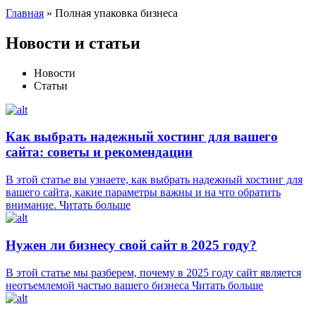
Главная
»
Полная упаковка бизнеса
Новости и статьи
Новости
Статьи
Как выбрать надежный хостинг для вашего
сайта: советы и рекомендации
В этой статье вы узнаете, как выбрать надежный хостинг для
вашего сайта, какие параметры важны и на что обратить
внимание.
Читать больше
Нужен ли бизнесу свой сайт в 2025 году?
В этой статье мы разберем, почему в 2025 году сайт является
неотъемлемой частью вашего бизнеса
Читать больше