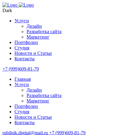
Dark
Услуги
Дизайн
Разработка сайта
Маркетинг
Портфолио
Студия
Новости и Статьи
Контакты
+7 (999)609-81-79
Главная
Услуги
Дизайн
Разработка сайта
Маркетинг
Портфолио
Студия
Новости и Статьи
Контакты
rubilnik.digital@mail.ru
+7 (999)609-81-79