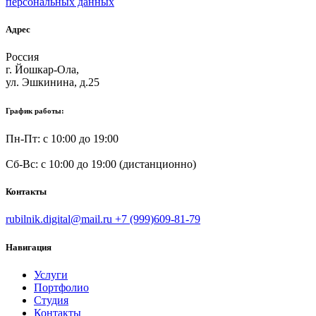
персональных данных
Адрес
Россия
г. Йошкар-Ола,
ул. Эшкинина, д.25
График работы:
Пн-Пт: с 10:00 до 19:00
Сб-Вс: с 10:00 до 19:00 (дистанционно)
Контакты
rubilnik.digital@mail.ru
+7 (999)609-81-79
Навигация
Услуги
Портфолио
Студия
Контакты