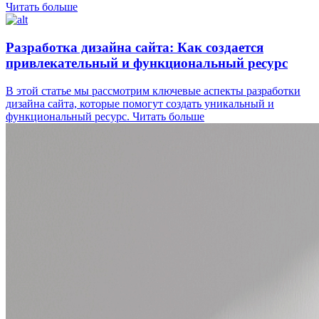
Читать больше
Разработка дизайна сайта: Как создается
привлекательный и функциональный ресурс
В этой статье мы рассмотрим ключевые аспекты разработки
дизайна сайта, которые помогут создать уникальный и
функциональный ресурс.
Читать больше