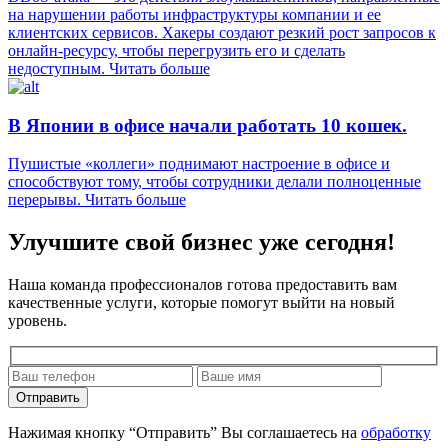
на нарушении работы инфраструктуры компании и ее
клиентских сервисов. Хакеры создают резкий рост запросов к
онлайн-ресурсу, чтобы перегрузить его и сделать
недоступным.
Читать больше
В Японии в офисе начали работать 10 кошек.
Пушистые «коллеги» поднимают настроение в офисе и
способствуют тому, чтобы сотрудники делали полноценные
перерывы.
Читать больше
Улучшите свой бизнес уже сегодня!
Наша команда профессионалов готова предоставить вам
качественные услуги, которые помогут выйти на новый
уровень.
Отправить
Нажимая кнопку “Отправить” Вы соглашаетесь на
обработку