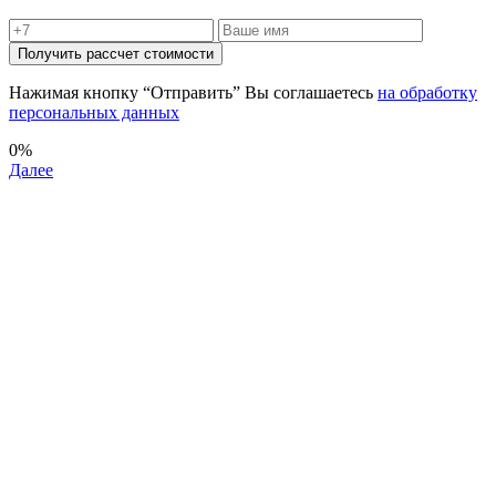
Нажимая кнопку “Отправить” Вы соглашаетесь
на обработку
персональных данных
0%
Далее