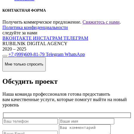
КОНТАКТНАЯ ФОРМА
Получить коммерческое предложение.
Свяжитесь с нами
.
Политика конфиденциальности
следуйте за нами
ВКОНТАКТЕ
ИНСТАГРАМ
ТЕЛЕГРАМ
RUBILNIK
DIGITAL AGENCY
2020 – 2025
+7 (999)609-81-79
Telegram
WhatsApp
Мне только спросить
Обсудить проект
Наша команда профессионалов готова предоставить
вам качественные услуги, которые помогут выйти на новый
уровень