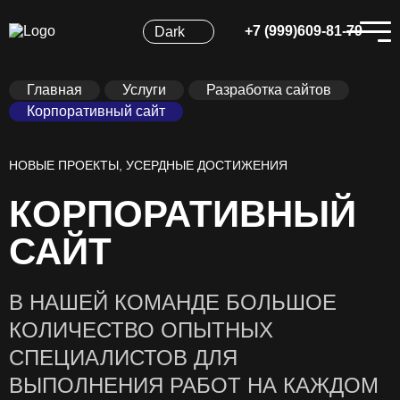
+7 (999)609-81-79
Dark
Главная
Услуги
Разработка сайтов
Корпоративный сайт
НОВЫЕ ПРОЕКТЫ, УСЕРДНЫЕ ДОСТИЖЕНИЯ
КОРПОРАТИВНЫЙ
САЙТ
В НАШЕЙ КОМАНДЕ БОЛЬШОЕ
КОЛИЧЕСТВО ОПЫТНЫХ
СПЕЦИАЛИСТОВ ДЛЯ
ВЫПОЛНЕНИЯ РАБОТ НА КАЖДОМ