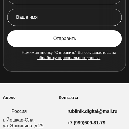
Отправить
Нажимая кнопку “Отправить” Вы соглашаетесь на
обработку персональных данных
Адрес
Контакты
Россия
rubilnik.digital@mail.ru
г. Йошкар-Ола,
+7 (999)609-81-79
ул. Эшкинина, д.25