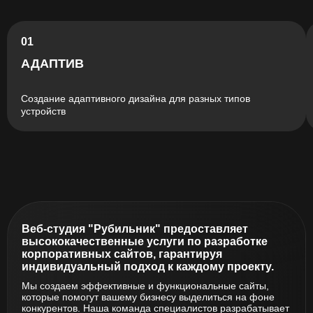
01
АДАПТИВ
Создание адаптивного дизайна для разных типов
устройств
Веб-студия "Рубильник" предоставляет
высококачественные услуги по разработке
корпоративных сайтов, гарантируя
индивидуальный подход к каждому проекту.
Мы создаем эффективные и функциональные сайты,
которые помогут вашему бизнесу выделиться на фоне
конкурентов. Наша команда специалистов разрабатывает