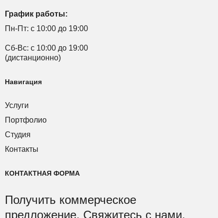
График работы:
Пн-Пт: с 10:00 до 19:00
Сб-Вс: с 10:00 до 19:00
(дистанционно)
Навигация
Услуги
Портфолио
Студия
Контакты
КОНТАКТНАЯ ФОРМА
Получить коммерческое
предложение.
Свяжитесь с нами
.