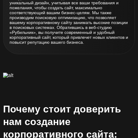
уникальный дизайн, учитывая все ваши требования и
пожелания, чтобы создать сайт, максимально
соответствующий вашим бизнес-целям. Мы также
производим поисковую оптимизацию, что позволяет
вашему корпоративному сайту занимать высокие позиции
в поисковых системах. Обратившись в веб-студию
«Рубильник», вы получите современный и удобный
корпоративный сайт, который привлечет новых клиентов и
повысит репутацию вашего бизнеса.
Почему стоит доверить
нам создание
корпоративного сайта: