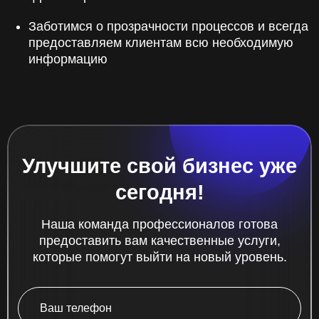
Заботимся о прозрачности процессов и всегда
предоставляем клиентам всю необходимую
информацию
Улучшите свой бизнес уже
сегодня!
Наша команда профессионалов готова
предоставить вам качественные услуги,
которые помогут выйти на новый уровень.