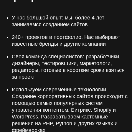
У нас большой опыт: мы более 4 лет
занимаемся созданием сайтов
240+ проектов в портфолио. Нас выбирают
известные бренды и другие компании
Своя команда специалистов: разработчики,
дизайнеры, тестировщики, маркетологи,
редакторы, готовые в короткие сроки взяться
за проект
Используем современные технологии.
Создание корпоративных сайтов происходит с
помощью самых популярных систем
управления контентом: Битрикс, Shopify и
WordPress. Разрабатываем кастомные
решения на PHP, Python и других языках и
фреймворках