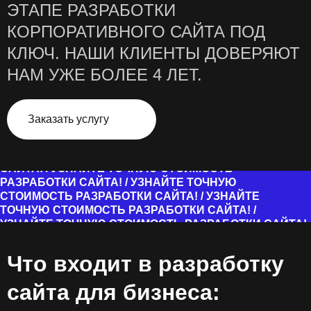
ЭТАПЕ РАЗРАБОТКИ
КОРПОРАТИВНОГО САЙТА ПОД
КЛЮЧ. НАШИ КЛИЕНТЫ ДОВЕРЯЮТ
НАМ УЖЕ БОЛЕЕ 4 ЛЕТ.
Заказать услугу
УЗНАЙТЕ ТОЧНУЮ СТОИМОСТЬ РАЗРАБОТКИ САЙТА!
/
УЗНАЙТЕ ТОЧНУЮ СТОИМОСТЬ РАЗРАБОТКИ
САЙТА! /
УЗНАЙТЕ ТОЧНУЮ СТОИМОСТЬ
РАЗРАБОТКИ САЙТА! /
УЗНАЙТЕ ТОЧНУЮ
СТОИМОСТЬ РАЗРАБОТКИ САЙТА! /
УЗНАЙТЕ
ТОЧНУЮ СТОИМОСТЬ РАЗРАБОТКИ САЙТА! /
УЗНАЙТЕ ТОЧНУЮ СТОИМОСТЬ РАЗРАБОТКИ САЙТА!
/
УЗНАЙТЕ ТОЧНУЮ СТОИМОСТЬ РАЗРАБОТКИ
САЙТА! /
Что входит в разработку
сайта для бизнеса: